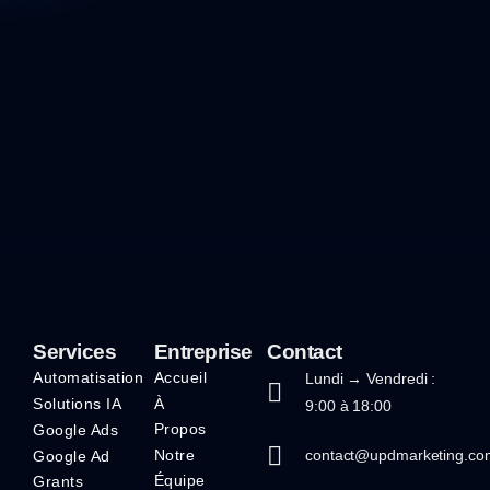
Services
Entreprise
Contact
Automatisation
Accueil
Lundi → Vendredi :
Solutions IA
À
9:00 à 18:00
Propos
Google Ads
Notre
contact@updmarketing.co
Google Ad
Équipe
Grants