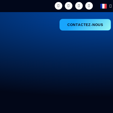
CONTACTEZ-NOUS