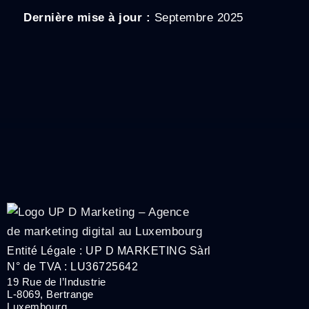
Dernière mise à jour :
Septembre 2025
Entité Légale : UP D MARKETING Sàrl
N° de TVA : LU36725642
19 Rue de l’Industrie
L-8069, Bertrange
Luxembourg