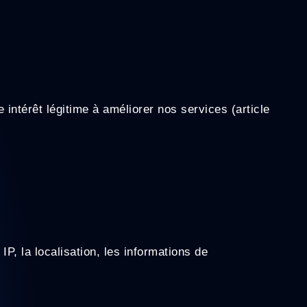
intérêt légitime à améliorer nos services (article
, la localisation, les informations de